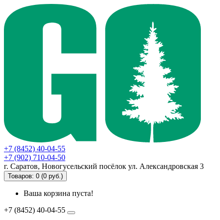
+7 (8452) 40-04-55
+7 (902) 710-04-50
г. Саратов, Новогусельский посёлок ул. Александровская 3
Товаров: 0 (0 руб.)
Ваша корзина пуста!
+7 (8452) 40-04-55