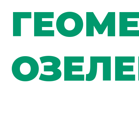
ГЕОМ
ОЗЕЛ