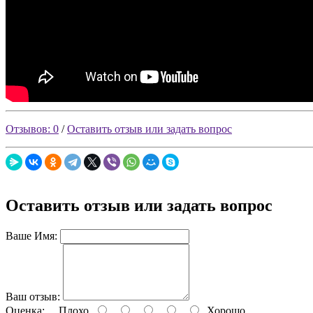
Отзывов: 0
/
Оставить отзыв или задать вопрос
Оставить отзыв или задать вопрос
Ваше Имя:
Ваш отзыв:
Оценка:
Плохо
Хорошо