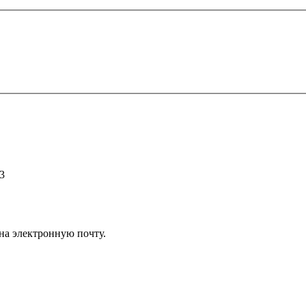
3
на электронную почту.