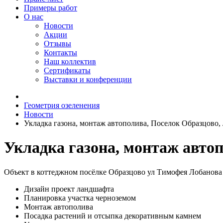
Примеры работ
О нас
Новости
Акции
Отзывы
Контакты
Наш коллектив
Сертификаты
Выставки и конференции
Геометрия озеленения
Новости
Укладка газона, монтаж автополива, Поселок Образцово,
Укладка газона, монтаж автоп
Объект в коттеджном посёлке Образцово ул Тимофея Лобанова
Дизайн проект ландшафта
Планировка участка черноземом
Монтаж автополива
Посадка растений и отсыпка декоративным камнем