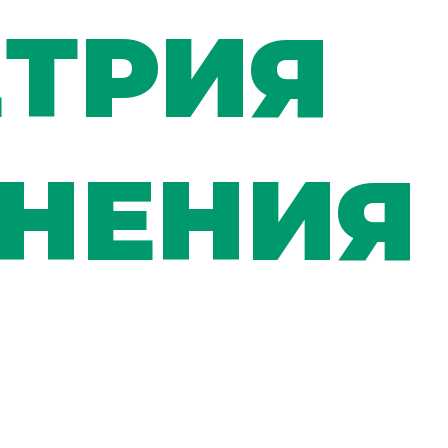
ЕТРИЯ
ЕНЕНИЯ