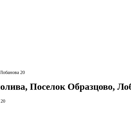
 Лобанова 20
олива, Поселок Образцово, Ло
 20