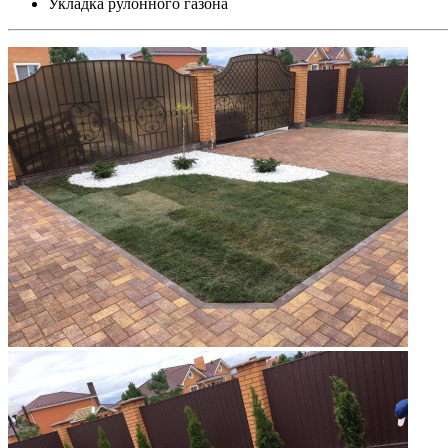
Укладка рулонного газона