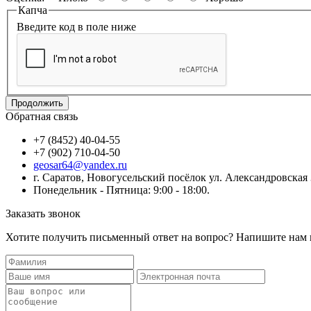
Капча
Введите код в поле ниже
Продолжить
Обратная связь
+7 (8452) 40-04-55
+7 (902) 710-04-50
geosar64@yandex.ru
г. Саратов, Новогусельский посёлок ул. Александровская 
Понедельник - Пятница: 9:00 - 18:00.
Заказать звонок
Хотите получить письменный ответ на вопрос? Напишите нам 