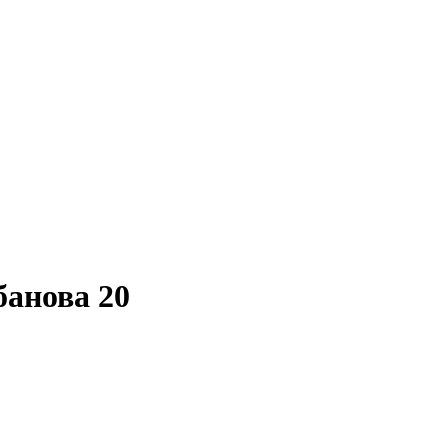
банова 20