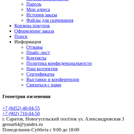
Пароль
Мои адреса
История заказа
Файлы для скачивания
Корзина покупок
Оформление заказа
Поиск
Информация
Отзывы
Прайс-лист
Контакты
Политика конфиденциальности
Наш коллектив
Сертификаты
Выставки и конференции
Связаться с нами
Геометрия озеленения
+7 (8452) 40-04-55
+7 (902) 710-04-50
г. Саратов, Новогусельский посёлок ул. Александровская 3
geosar64@yandex.ru
Понедельник-Суббота с 9:00 до 18:00