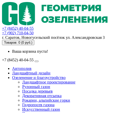
ГЕОМЕТРИЯ
ОЗЕЛЕНЕНИЯ
+7 (8452) 40-04-55
+7 (902) 710-04-50
г. Саратов, Новогусельский посёлок ул. Александровская 3
Товаров: 0 (0 руб.)
Ваша корзина пуста!
+7 (8452) 40-04-55
Автополив
Ландшафтный дизайн
Озеленение и благоустройство
Ландшафтное проектирование
Рулонный газон
Посадка деревьев
Декоративная отсыпка
Рокарии, альпийские горки
Гидропосев газона
Искусственный газон