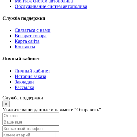
Монтаж систем автополива
Обслуживание систем автополива
Служба поддержки
Связаться с нами
Возврат товара
Карта сайта
Контакты
Личный кабинет
Личный кабинет
История заказа
Закладки
Рассылка
Служба поддержки
×
Укажите ваши данные и нажмите "Отправить"