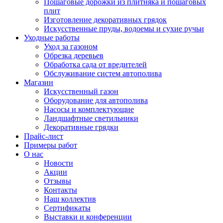
Пошаговые дорожки из плитняка и пошаговых
плит
Изготовление декоративных грядок
Искусственные пруды, водоемы и сухие ручьи
Уходные работы
Уход за газоном
Обрезка деревьев
Обработка сада от вредителей
Обслуживание систем автополива
Магазин
Искусственный газон
Оборудование для автополива
Насосы и комплектующие
Ландшафтные светильники
Декоративные грядки
Прайс-лист
Примеры работ
О нас
Новости
Акции
Отзывы
Контакты
Наш коллектив
Сертификаты
Выставки и конференции