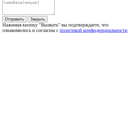
Отправить
Закрыть
Нажимая кнопку "Вызвать" вы подтверждаете, что
ознакомились и согласны с
политикой конфиденциальности